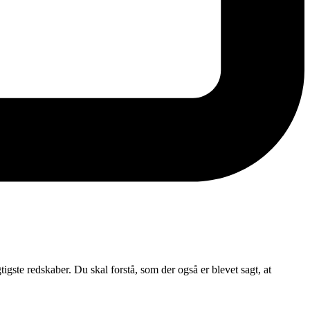
tigste redskaber. Du skal forstå, som der også er blevet sagt, at