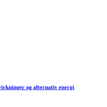
irkninger og alternativ energi