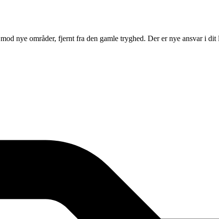
d nye områder, fjernt fra den gamle tryghed. Der er nye ansvar i dit l