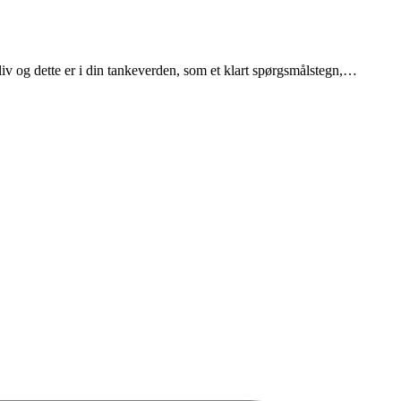
iv og dette er i din tankeverden, som et klart spørgsmålstegn,…