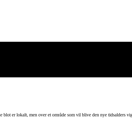
ke blot er lokalt, men over et område som vil blive den nye tidsalders vig