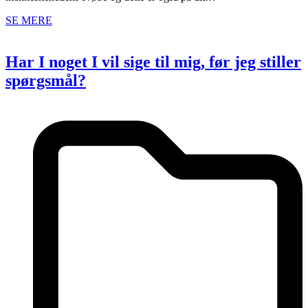
SE MERE
Har I noget I vil sige til mig, før jeg stiller
spørgsmål?