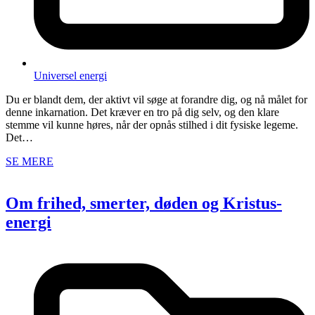
Universel energi
Du er blandt dem, der aktivt vil søge at forandre dig, og nå målet for
denne inkarnation. Det kræver en tro på dig selv, og den klare
stemme vil kunne høres, når der opnås stilhed i dit fysiske legeme.
Det…
SE MERE
Om frihed, smerter, døden og Kristus-
energi