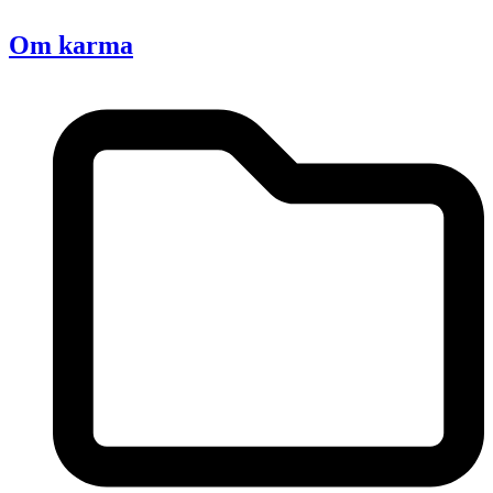
Om karma