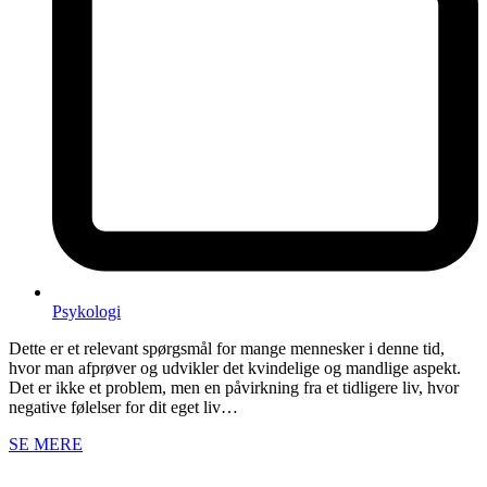
Psykologi
Dette er et relevant spørgsmål for mange mennesker i denne tid,
hvor man afprøver og udvikler det kvindelige og mandlige aspekt.
Det er ikke et problem, men en påvirkning fra et tidligere liv, hvor
negative følelser for dit eget liv…
SE MERE