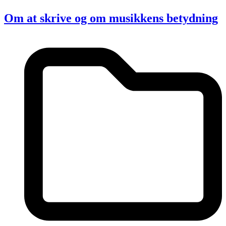
Om at skrive og om musikkens betydning