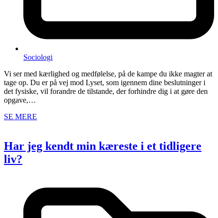
Sociologi
Vi ser med kærlighed og medfølelse, på de kampe du ikke magter at
tage op. Du er på vej mod Lyset, som igennem dine beslutninger i
det fysiske, vil forandre de tilstande, der forhindre dig i at gøre den
opgave,…
SE MERE
Har jeg kendt min kæreste i et tidligere
liv?