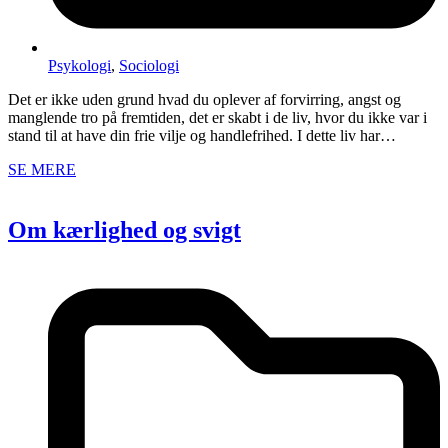
Psykologi
,
Sociologi
Det er ikke uden grund hvad du oplever af forvirring, angst og
manglende tro på fremtiden, det er skabt i de liv, hvor du ikke var i
stand til at have din frie vilje og handlefrihed. I dette liv har…
SE MERE
Om kærlighed og svigt