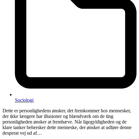
Sociologi
Dette er personlighedens ønsker, det fremkommer hos mennesker,
der ikke længere har illusioner og blændværk om de ting
personligheden ønsker at fremhæve. Når ligegyldigheden og de
klare tanker behersker dette menneske, der ønsker at udføre denne
desperat vej ud af…