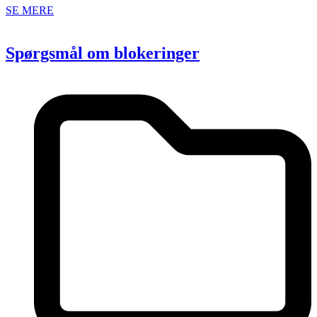
SE MERE
Spørgsmål om blokeringer