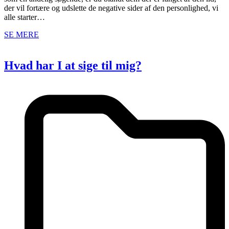
der vil fortære og udslette de negative sider af den personlighed, vi
alle starter…
SE MERE
Hvad har I at sige til mig?