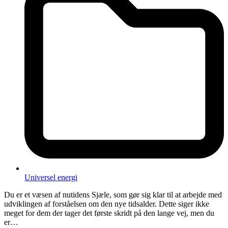
Universel energi
Du er et væsen af nutidens Sjæle, som gør sig klar til at arbejde med
udviklingen af forståelsen om den nye tidsalder. Dette siger ikke
meget for dem der tager det første skridt på den lange vej, men du
er…