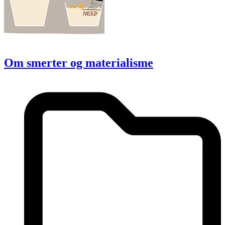
Om smerter og materialisme