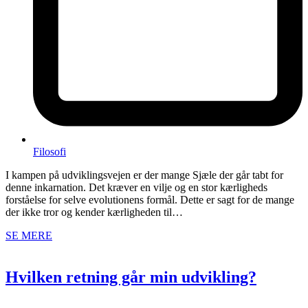
Filosofi
I kampen på udviklingsvejen er der mange Sjæle der går tabt for
denne inkarnation. Det kræver en vilje og en stor kærligheds
forståelse for selve evolutionens formål. Dette er sagt for de mange
der ikke tror og kender kærligheden til…
SE MERE
Hvilken retning går min udvikling?