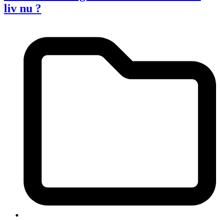
liv nu ?