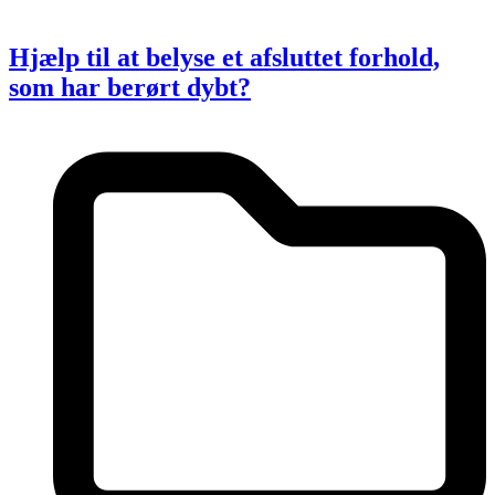
Hjælp til at belyse et afsluttet forhold,
som har berørt dybt?