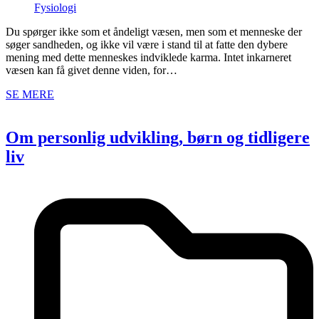
Fysiologi
Du spørger ikke som et åndeligt væsen, men som et menneske der
søger sandheden, og ikke vil være i stand til at fatte den dybere
mening med dette menneskes indviklede karma. Intet inkarneret
væsen kan få givet denne viden, for…
SE MERE
Om personlig udvikling, børn og tidligere
liv