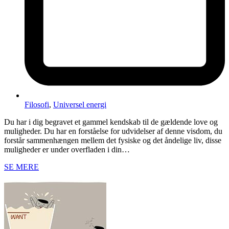
Filosofi
,
Universel energi
Du har i dig begravet et gammel kendskab til de gældende love og
muligheder. Du har en forståelse for udvidelser af denne visdom, du
forstår sammenhængen mellem det fysiske og det åndelige liv, disse
muligheder er under overfladen i din…
SE MERE