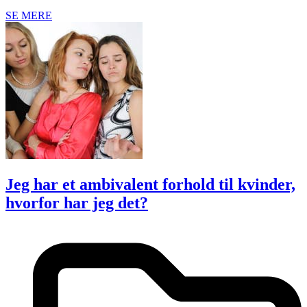
SE MERE
Jeg har et ambivalent forhold til kvinder,
hvorfor har jeg det?