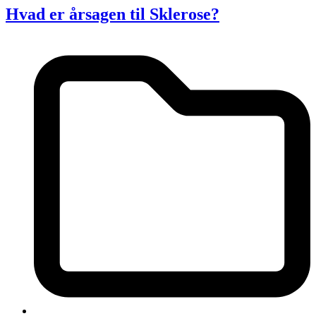
Hvad er årsagen til Sklerose?