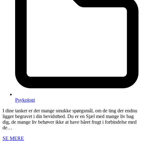
Psykologi
I dine tanker er der mange smukke spørgsmål, om de ting der endnu
ligger begravet i din bevidsthed. Du er en Sjæl med mange liv bag
dig, de mange liv behøver ikke at have båret frugt i forbindelse med
de…
SE MERE