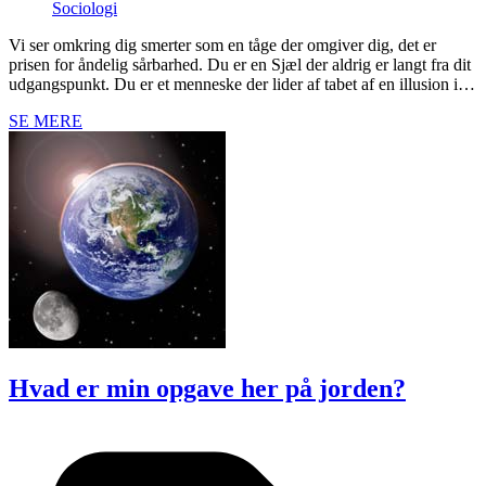
Sociologi
Vi ser omkring dig smerter som en tåge der omgiver dig, det er
prisen for åndelig sårbarhed. Du er en Sjæl der aldrig er langt fra dit
udgangspunkt. Du er et menneske der lider af tabet af en illusion i…
SE MERE
Hvad er min opgave her på jorden?