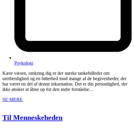
Psykologi
Kære væsen, omkring dig er der stærke tankebilleder om
uretfærdighed og en bitterhed mod mange af de begivenheder, der
har været en del af denne inkarnation. Det er din personlighed, der
ikke ønsker at åbne op for den indre forståelse…
SE MERE
Til Menneskeheden