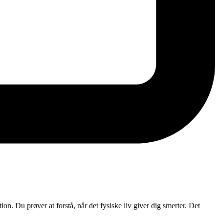
on. Du prøver at forstå, når det fysiske liv giver dig smerter. Det