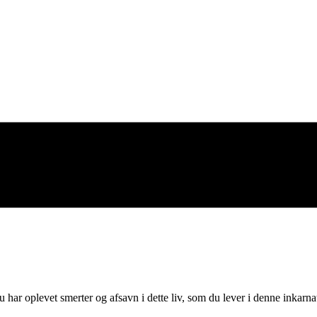
har oplevet smerter og afsavn i dette liv, som du lever i denne inkarnati