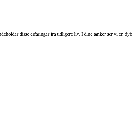
deholder disse erfaringer fra tidligere liv. I dine tanker ser vi en dyb