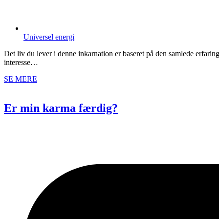
Universel energi
Det liv du lever i denne inkarnation er baseret på den samlede erfaring a
interesse…
SE MERE
Er min karma færdig?