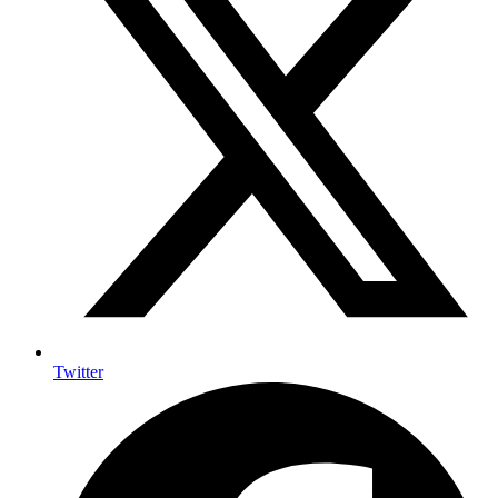
Twitter