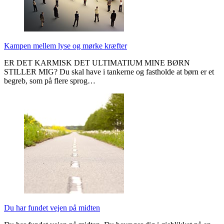
Kampen mellem lyse og mørke kræfter
ER DET KARMISK DET ULTIMATIUM MINE BØRN
STILLER MIG? Du skal have i tankerne og fastholde at børn er et
begreb, som på flere sprog…
Du har fundet vejen på midten