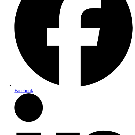
Facebook