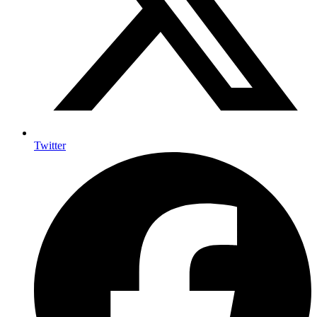
Twitter