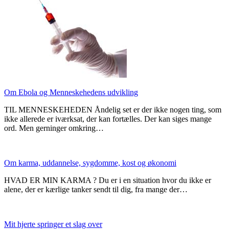
Om Ebola og Menneskehedens udvikling
TIL MENNESKEHEDEN Åndelig set er der ikke nogen ting, som
ikke allerede er iværksat, der kan fortælles. Der kan siges mange
ord. Men gerninger omkring…
Om karma, uddannelse, sygdomme, kost og økonomi
HVAD ER MIN KARMA ? Du er i en situation hvor du ikke er
alene, der er kærlige tanker sendt til dig, fra mange der…
Mit hjerte springer et slag over