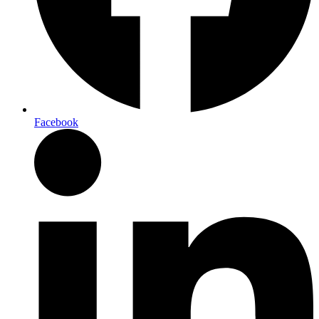
Facebook