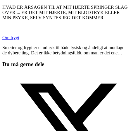
HVAD ER ÅRSAGEN TIL AT MIT HJERTE SPRINGER SLAG
OVER ... ER DET MIT HJERTE, MIT BLODTRYK ELLER
MIN PSYKE, SELV SYNTES JEG DET KOMMER…
Om frygt
Smerter og frygt er et udtryk til både fysisk og åndeligt at modtage
de dybere ting. Det er ikke betydningsfuldt, om man er det ene…
Du må gerne dele