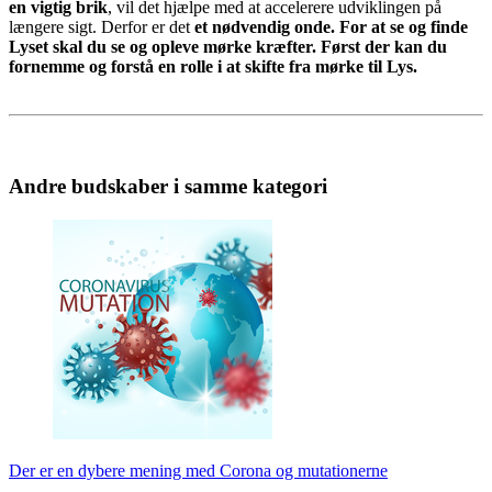
en vigtig brik
, vil det hjælpe med at accelerere udviklingen på
længere sigt. Derfor er det
et nødvendig onde. For at se og finde
Lyset skal du se og opleve mørke kræfter. Først der kan du
fornemme og forstå en rolle i at skifte fra mørke til Lys.
Andre budskaber i samme kategori
Der er en dybere mening med Corona og mutationerne