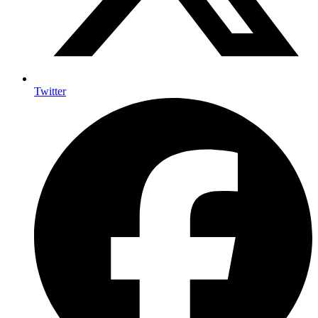
Twitter