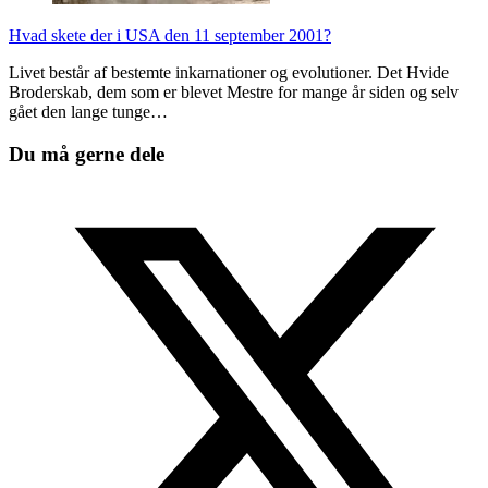
Hvad skete der i USA den 11 september 2001?
Livet består af bestemte inkarnationer og evolutioner. Det Hvide
Broderskab, dem som er blevet Mestre for mange år siden og selv
gået den lange tunge…
Du må gerne dele