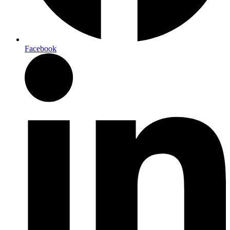
Facebook