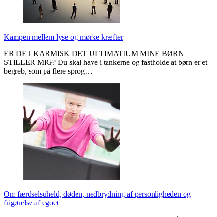
Kampen mellem lyse og mørke kræfter
ER DET KARMISK DET ULTIMATIUM MINE BØRN
STILLER MIG? Du skal have i tankerne og fastholde at børn er et
begreb, som på flere sprog…
Om færdselsuheld, døden, nedbrydning af personligheden og
frigørelse af egoet