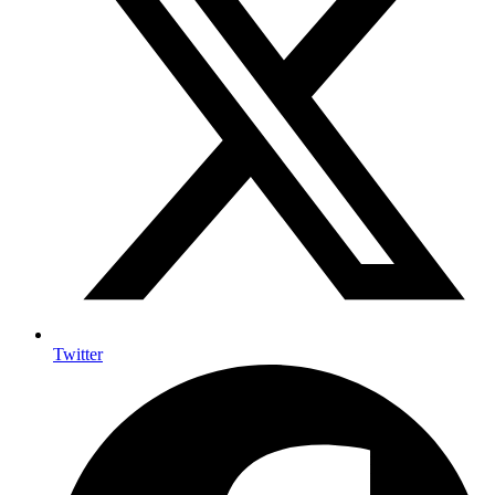
Twitter