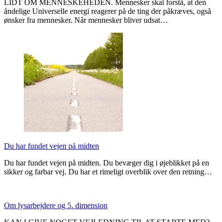
LIDT OM MENNESKEHEDEN. Mennesker skal forstå, at den
åndelige Universelle energi reagerer på de ting der påkræves, også
ønsker fra mennesker. Når mennesker bliver udsat…
Du har fundet vejen på midten
Du har fundet vejen på midten. Du bevæger dig i øjeblikket på en
sikker og farbar vej. Du har et rimeligt overblik over den retning…
Om lysarbejdere og 5. dimension