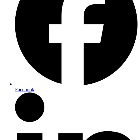
Facebook