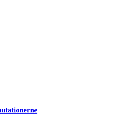
utationerne