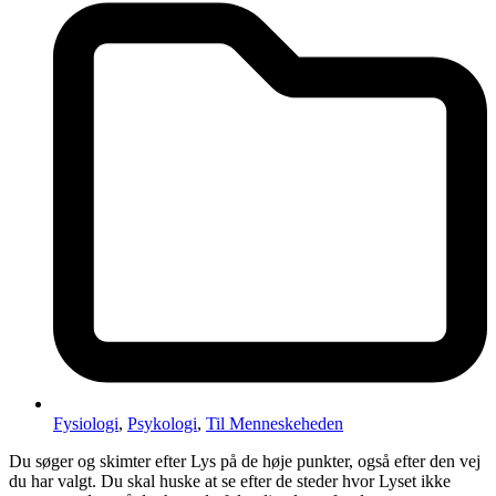
Fysiologi
,
Psykologi
,
Til Menneskeheden
Du søger og skimter efter Lys på de høje punkter, også efter den vej
du har valgt. Du skal huske at se efter de steder hvor Lyset ikke