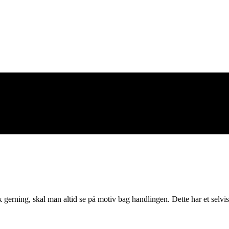
 gerning, skal man altid se på motiv bag handlingen. Dette har et selvi