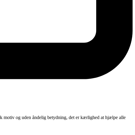
sk motiv og uden åndelig betydning, det er kærlighed at hjælpe alle