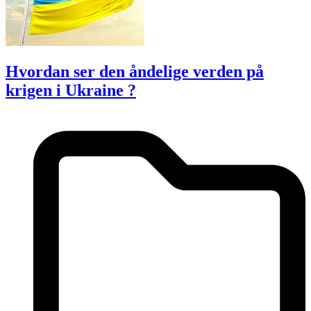
Hvordan ser den åndelige verden på
krigen i Ukraine ?